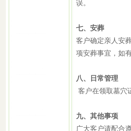
误。
七、安葬
客户确定亲人安
项安葬事宜，如
八、日常管理
客户在领取墓穴
九、其他事项
广大客户请配合