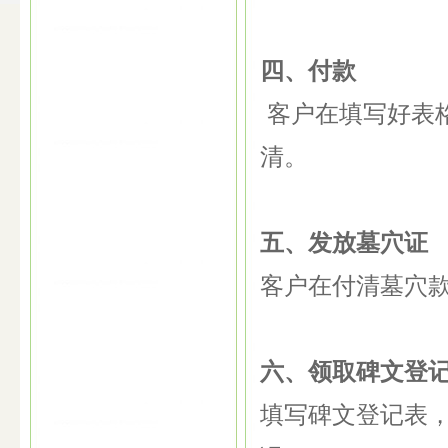
四、付款
客户在填写好表格
清。
五、发放墓穴证
客户在付清墓穴
六、领取碑文登
填写碑文登记表