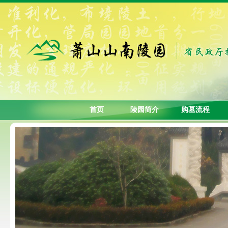
首页
陵园简介
购墓流程